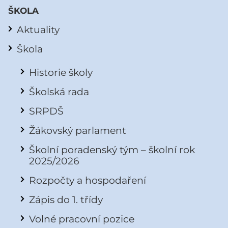
ŠKOLA
Aktuality
Škola
Historie školy
Školská rada
SRPDŠ
Žákovský parlament
Školní poradenský tým – školní rok
2025/2026
Rozpočty a hospodaření
Zápis do 1. třídy
Volné pracovní pozice