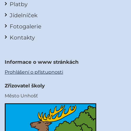
Platby
Jídelníček
Fotogalerie
Kontakty
Informace o www stránkách
Prohlášení o přístupnosti
Zřizovatel školy
Město Unhošť