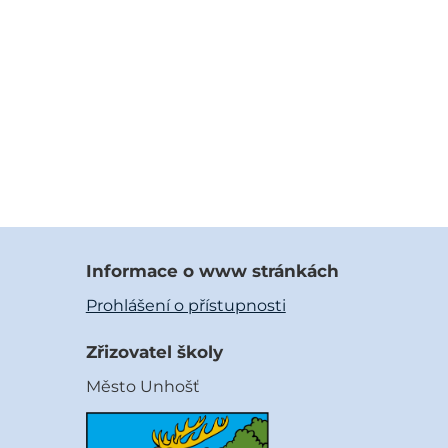
Informace o www stránkách
Prohlášení o přístupnosti
Zřizovatel školy
Město Unhošť