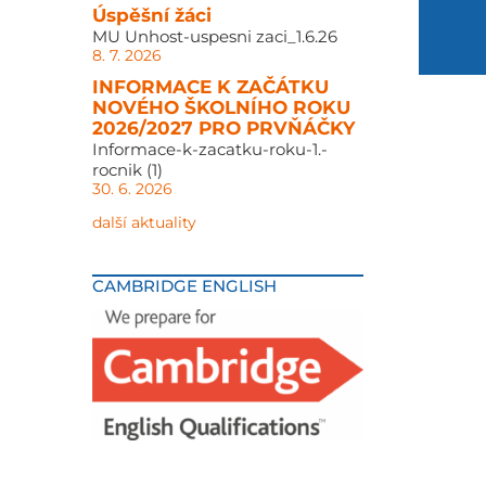
Úspěšní žáci
MU Unhost-uspesni zaci_1.6.26
8. 7. 2026
INFORMACE K ZAČÁTKU
NOVÉHO ŠKOLNÍHO ROKU
2026/2027 PRO PRVŇÁČKY
Informace-k-zacatku-roku-1.-
rocnik (1)
30. 6. 2026
další aktuality
CAMBRIDGE ENGLISH