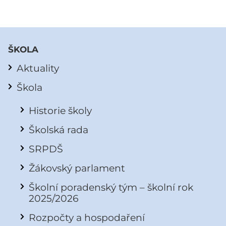
ŠKOLA
Aktuality
Škola
Historie školy
Školská rada
SRPDŠ
Žákovský parlament
Školní poradenský tým – školní rok
2025/2026
Rozpočty a hospodaření