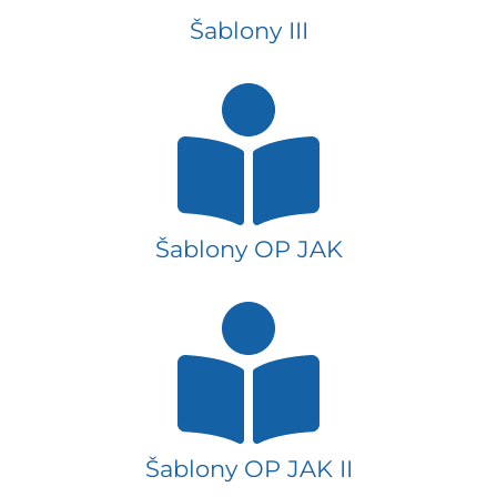
Šablony III
Šablony OP JAK
Šablony OP JAK II