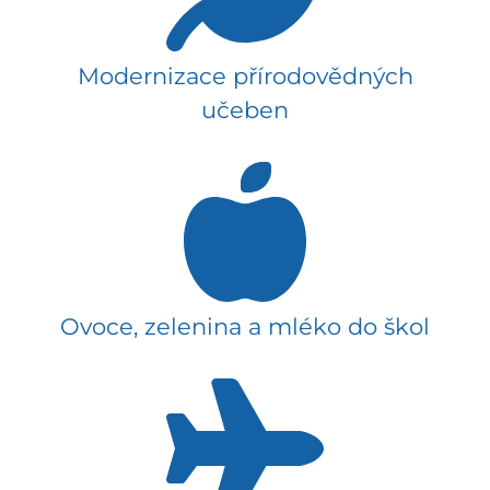
Modernizace přírodovědných
učeben
Ovoce, zelenina a mléko do škol