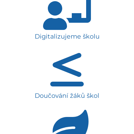
Digitalizujeme školu
Doučování žáků škol