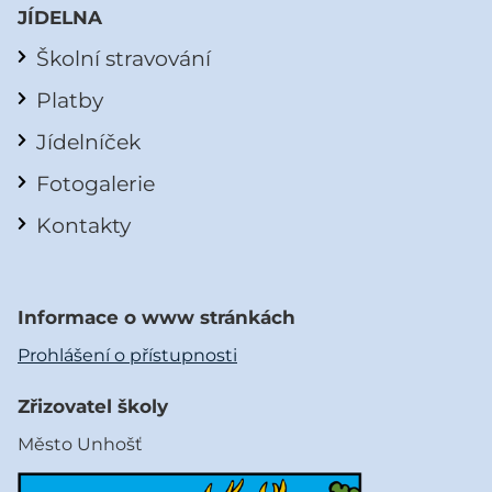
JÍDELNA
Školní stravování
Platby
Jídelníček
Fotogalerie
Kontakty
Informace o www stránkách
Prohlášení o přístupnosti
Zřizovatel školy
Město Unhošť