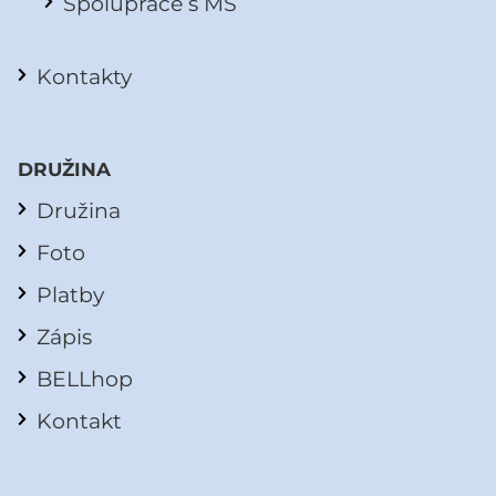
Spolupráce s MŠ
Kontakty
DRUŽINA
Družina
Foto
Platby
Zápis
BELLhop
Kontakt