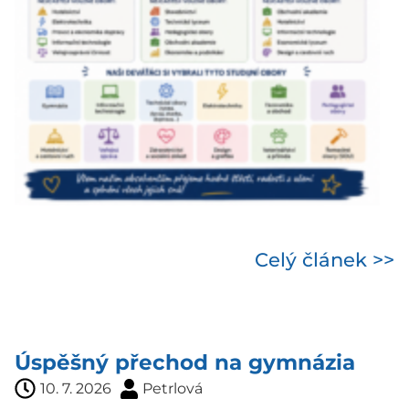
Celý článek >>
Úspěšný přechod na gymnázia
10. 7. 2026
Petrlová