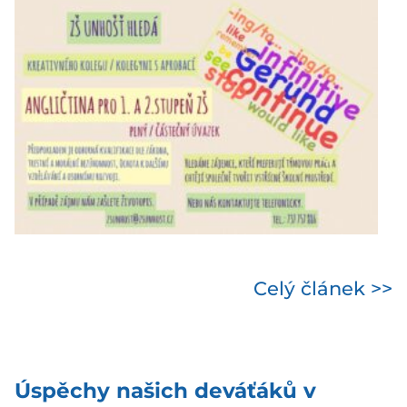
Celý článek >>
Úspěchy našich deváťáků v