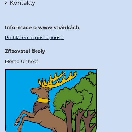
Kontakty
Informace o www stránkách
Prohlášení o přístupnosti
Zřizovatel školy
Město Unhošť