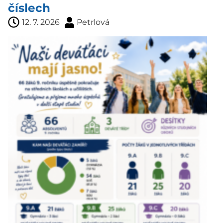
číslech
12. 7. 2026
Petrlová