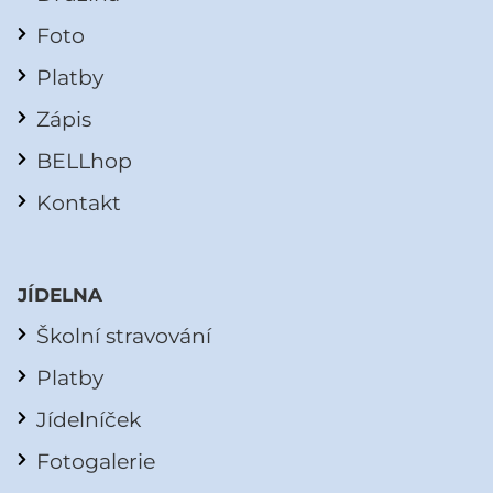
Foto
Platby
Zápis
BELLhop
Kontakt
JÍDELNA
Školní stravování
Platby
Jídelníček
Fotogalerie