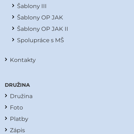
Šablony III
Šablony OP JAK
Šablony OP JAK II
Spolupráce s MŠ
Kontakty
DRUŽINA
Družina
Foto
Platby
Zápis