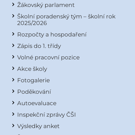
Žákovský parlament
Školní poradenský tým – školní rok
2025/2026
Rozpočty a hospodaření
Zápis do 1. třídy
Volné pracovní pozice
Akce školy
Fotogalerie
Poděkování
Autoevaluace
Inspekční zprávy ČŠI
Výsledky anket