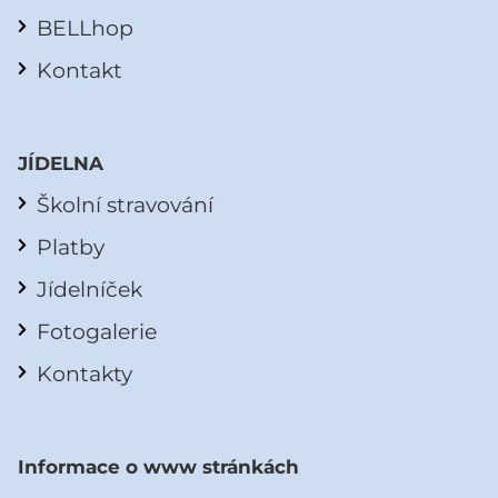
BELLhop
Kontakt
JÍDELNA
Školní stravování
Platby
Jídelníček
Fotogalerie
Kontakty
Informace o www stránkách