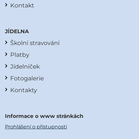
Kontakt
JÍDELNA
Školní stravování
Platby
Jídelníček
Fotogalerie
Kontakty
Informace o www stránkách
Prohlášení o přístupnosti