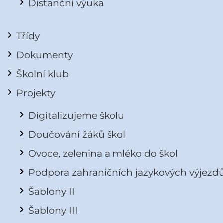
Distanční výuka
Třídy
Dokumenty
Školní klub
Projekty
Digitalizujeme školu
Doučování žáků škol
Ovoce, zelenina a mléko do škol
Podpora zahraničních jazykových výjezd
Šablony II
Šablony III