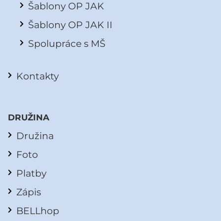
Šablony OP JAK
Šablony OP JAK II
Spolupráce s MŠ
Kontakty
DRUŽINA
Družina
Foto
Platby
Zápis
BELLhop