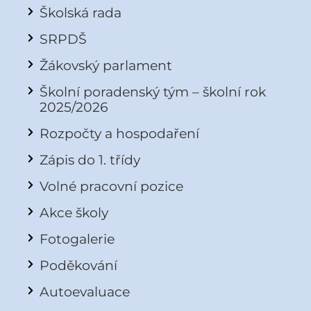
Školská rada
SRPDŠ
Žákovský parlament
Školní poradenský tým – školní rok
2025/2026
Rozpočty a hospodaření
Zápis do 1. třídy
Volné pracovní pozice
Akce školy
Fotogalerie
Poděkování
Autoevaluace