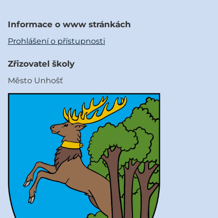
Informace o www stránkách
Prohlášení o přístupnosti
Zřizovatel školy
Město Unhošť