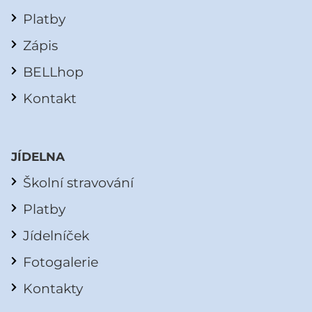
Platby
Zápis
BELLhop
Kontakt
JÍDELNA
Školní stravování
Platby
Jídelníček
Fotogalerie
Kontakty