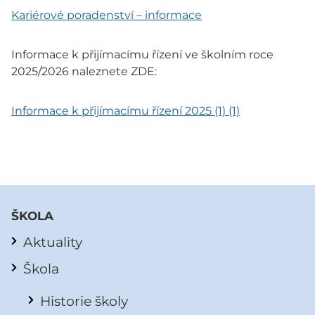
Kariérové poradenství – informace
Informace k přijímacímu řízení ve školním roce
2025/2026 naleznete ZDE:
Informace k přijímacímu řízení 2025 (1) (1)
ŠKOLA
Aktuality
Škola
Historie školy