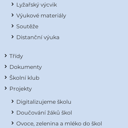
Lyžařský výcvik
Výukové materiály
Soutěže
Distanční výuka
Třídy
Dokumenty
Školní klub
Projekty
Digitalizujeme školu
Doučování žáků škol
Ovoce, zelenina a mléko do škol