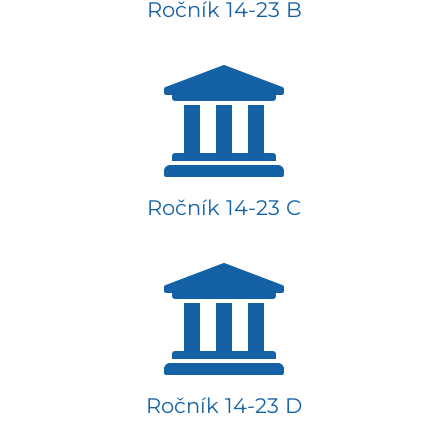
Ročník 14-23 B
Ročník 14-23 C
Ročník 14-23 D