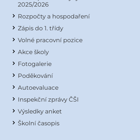
2025/2026
Rozpočty a hospodaření
Zápis do 1. třídy
Volné pracovní pozice
Akce školy
Fotogalerie
Poděkování
Autoevaluace
Inspekční zprávy ČŠI
Výsledky anket
Školní časopis