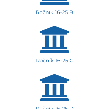
Ročník 16-25 B
Ročník 16-25 C
Ročník 16-25 D