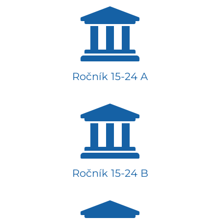
Ročník 15-24 A
Ročník 15-24 B