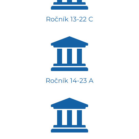
Ročník 13-22 C
Ročník 14-23 A