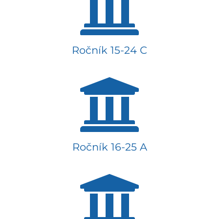
Ročník 15-24 C
Ročník 16-25 A