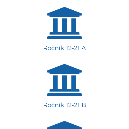
Ročník 12-21 A
Ročník 12-21 B