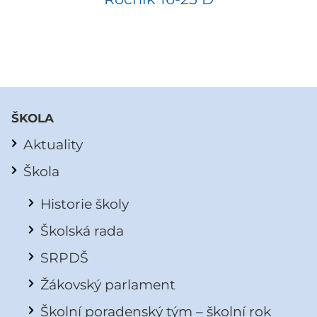
ŠKOLA
Aktuality
Škola
Historie školy
Školská rada
SRPDŠ
Žákovský parlament
Školní poradenský tým – školní rok