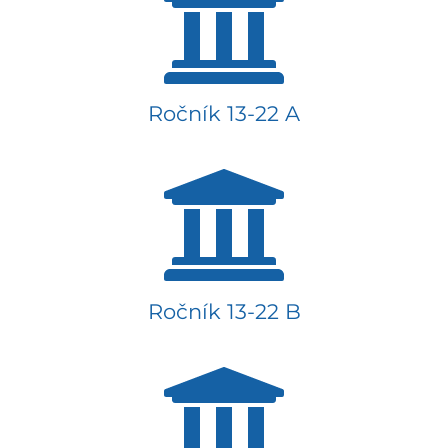
Ročník 13-22 A
Ročník 13-22 B