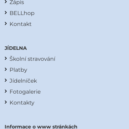
Zápis
BELLhop
Kontakt
JÍDELNA
Školní stravování
Platby
Jídelníček
Fotogalerie
Kontakty
Informace o www stránkách