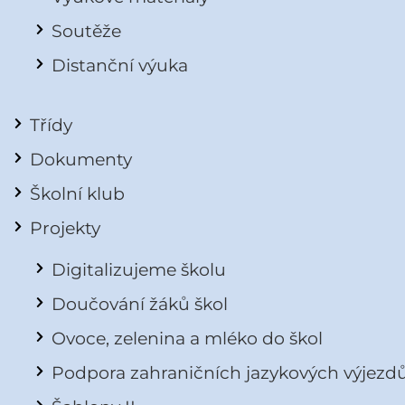
Soutěže
Distanční výuka
Třídy
Dokumenty
Školní klub
Projekty
Digitalizujeme školu
Doučování žáků škol
Ovoce, zelenina a mléko do škol
Podpora zahraničních jazykových výjezd