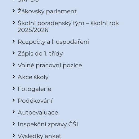
Žákovský parlament
Školní poradenský tým – školní rok
2025/2026
Rozpočty a hospodaření
Zápis do 1. třídy
Volné pracovní pozice
Akce školy
Fotogalerie
Poděkování
Autoevaluace
Inspekční zprávy ČŠI
Výsledky anket