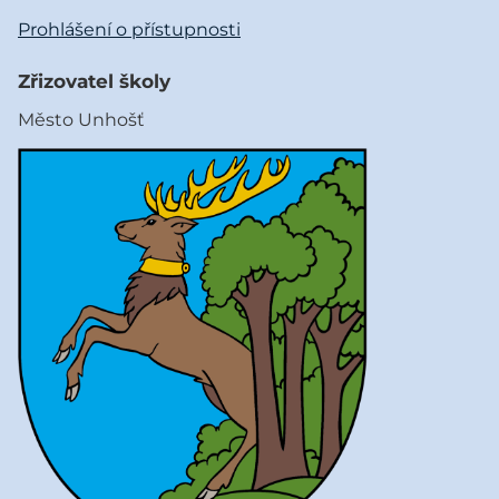
Prohlášení o přístupnosti
Zřizovatel školy
Město Unhošť