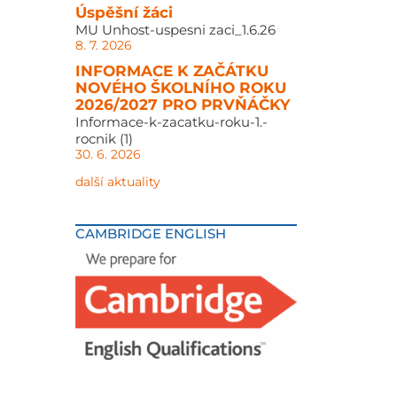
Úspěšní žáci
MU Unhost-uspesni zaci_1.6.26
8. 7. 2026
INFORMACE K ZAČÁTKU
NOVÉHO ŠKOLNÍHO ROKU
2026/2027 PRO PRVŇÁČKY
Informace-k-zacatku-roku-1.-
rocnik (1)
30. 6. 2026
další aktuality
CAMBRIDGE ENGLISH