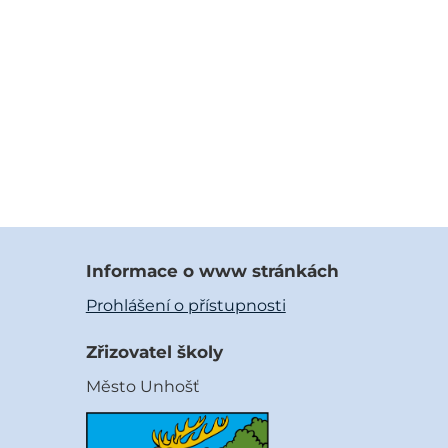
Informace o www stránkách
Prohlášení o přístupnosti
Zřizovatel školy
Město Unhošť