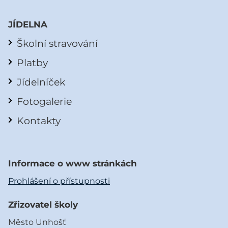
JÍDELNA
Školní stravování
Platby
Jídelníček
Fotogalerie
Kontakty
Informace o www stránkách
Prohlášení o přístupnosti
Zřizovatel školy
Město Unhošť