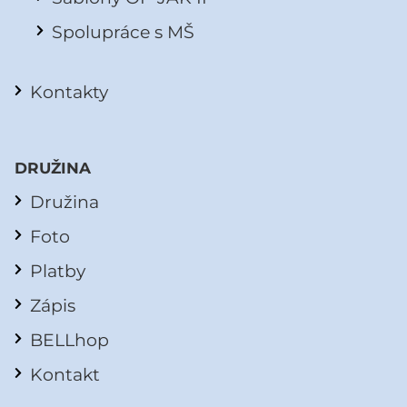
Spolupráce s MŠ
Kontakty
DRUŽINA
Družina
Foto
Platby
Zápis
BELLhop
Kontakt