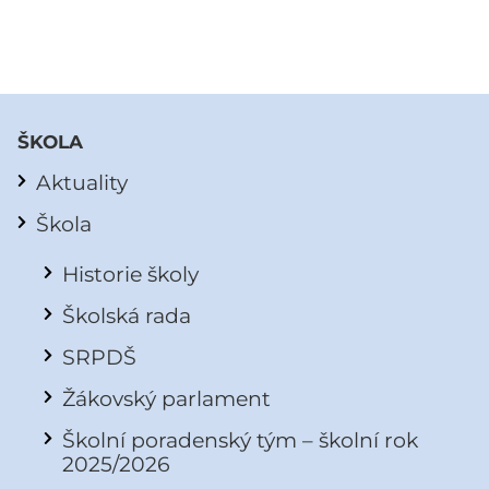
ŠKOLA
Aktuality
Škola
Historie školy
Školská rada
SRPDŠ
Žákovský parlament
Školní poradenský tým – školní rok
2025/2026