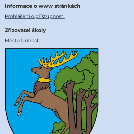
Informace o www stránkách
Prohlášení o přístupnosti
Zřizovatel školy
Město Unhošť