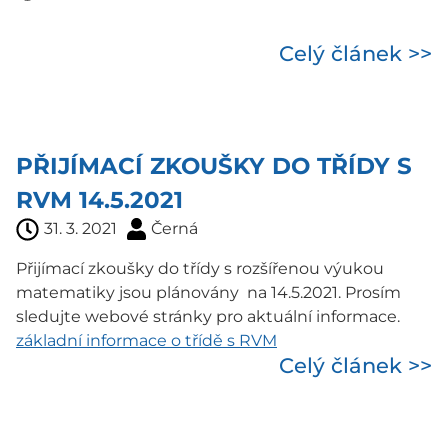
Celý článek >>
PŘIJÍMACÍ ZKOUŠKY DO TŘÍDY S
RVM 14.5.2021
31. 3. 2021
Černá
Přijímací zkoušky do třídy s rozšířenou výukou
matematiky jsou plánovány na 14.5.2021. Prosím
sledujte webové stránky pro aktuální informace.
základní informace o třídě s RVM
Celý článek >>