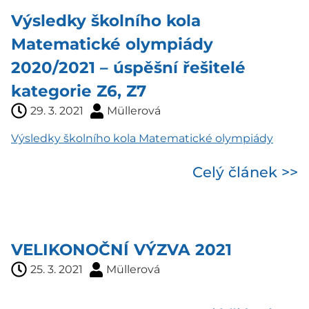
Výsledky školního kola
Matematické olympiády
2020/2021 – úspěšní řešitelé
kategorie Z6, Z7
29. 3. 2021
Müllerová
Výsledky školního kola Matematické olympiády
Celý článek >>
VELIKONOČNÍ VÝZVA 2021
25. 3. 2021
Müllerová