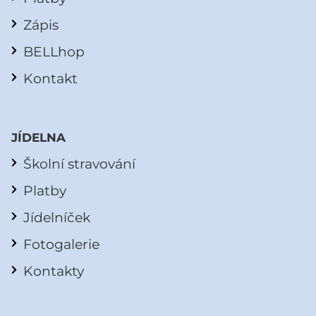
Zápis
BELLhop
Kontakt
JÍDELNA
Školní stravování
Platby
Jídelníček
Fotogalerie
Kontakty