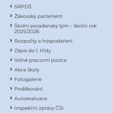
SRPDŠ
Žákovský parlament
Školní poradenský tým – školní rok
2025/2026
Rozpočty a hospodaření
Zápis do 1. třídy
Volné pracovní pozice
Akce školy
Fotogalerie
Poděkování
Autoevaluace
Inspekční zprávy ČŠI