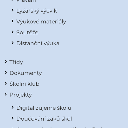
Lyžařský výcvik
Výukové materiály
Soutěže
Distanční výuka
Třídy
Dokumenty
Školní klub
Projekty
Digitalizujeme školu
Doučování žáků škol