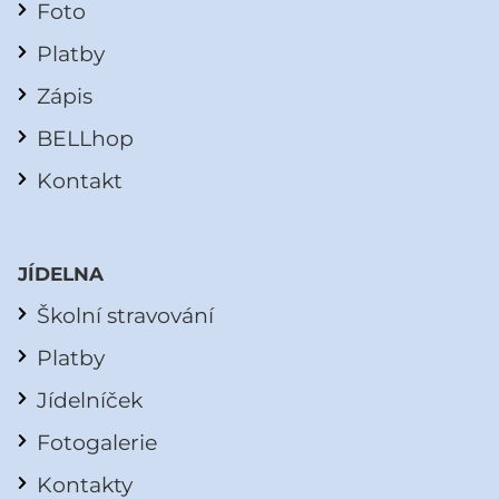
Foto
Platby
Zápis
BELLhop
Kontakt
JÍDELNA
Školní stravování
Platby
Jídelníček
Fotogalerie
Kontakty