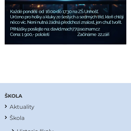
ŠKOLA
Aktuality
Škola