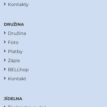
Kontakty
DRUŽINA
Družina
Foto
Platby
Zápis
BELLhop
Kontakt
JÍDELNA