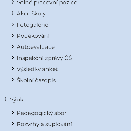
Volné pracovní pozice
Akce školy
Fotogalerie
Poděkování
Autoevaluace
Inspekční zprávy ČŠI
Výsledky anket
Školní časopis
Výuka
Pedagogický sbor
Rozvrhy a suplování