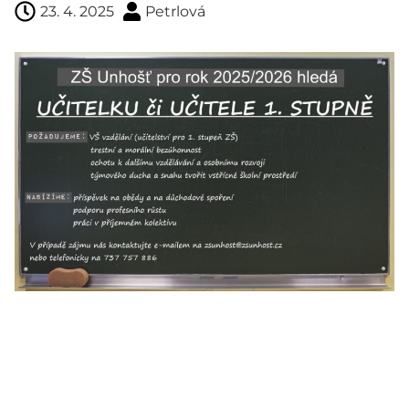
23. 4. 2025
Petrlová