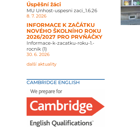
Úspěšní žáci
MU Unhost-uspesni zaci_1.6.26
8. 7. 2026
INFORMACE K ZAČÁTKU
NOVÉHO ŠKOLNÍHO ROKU
2026/2027 PRO PRVŇÁČKY
Informace-k-zacatku-roku-1.-
rocnik (1)
30. 6. 2026
další aktuality
CAMBRIDGE ENGLISH