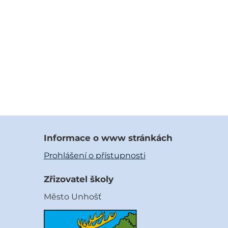
Informace o www stránkách
Prohlášení o přístupnosti
Zřizovatel školy
Město Unhošť