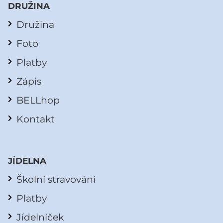
DRUŽINA
Družina
Foto
Platby
Zápis
BELLhop
Kontakt
JÍDELNA
Školní stravování
Platby
Jídelníček