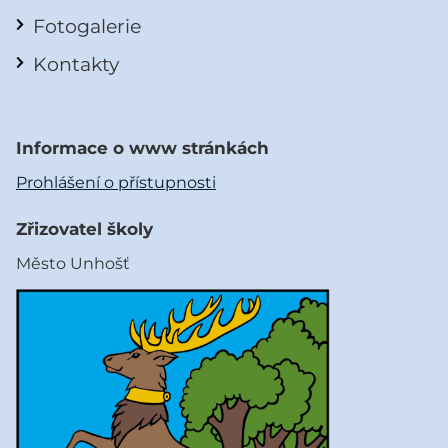
Fotogalerie
Kontakty
Informace o www stránkách
Prohlášení o přístupnosti
Zřizovatel školy
Město Unhošť