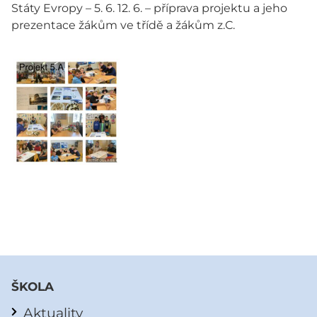
Státy Evropy – 5. 6. 12. 6. – příprava projektu a jeho
prezentace žákům ve třídě a žákům z.C.
ŠKOLA
Aktuality