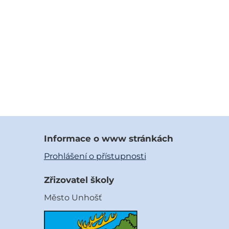
Informace o www stránkách
Prohlášení o přístupnosti
Zřizovatel školy
Město Unhošť