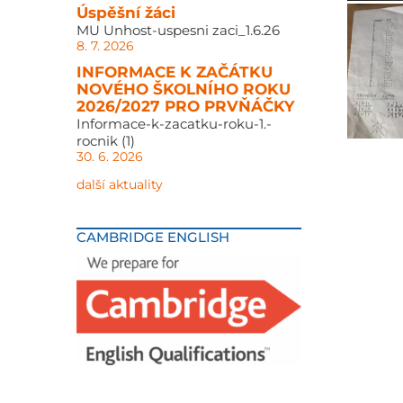
Úspěšní žáci
MU Unhost-uspesni zaci_1.6.26
8. 7. 2026
INFORMACE K ZAČÁTKU
NOVÉHO ŠKOLNÍHO ROKU
2026/2027 PRO PRVŇÁČKY
Informace-k-zacatku-roku-1.-
rocnik (1)
30. 6. 2026
další aktuality
CAMBRIDGE ENGLISH