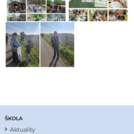
ŠKOLA
Aktuality