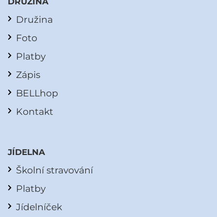
DRUŽINA
Družina
Foto
Platby
Zápis
BELLhop
Kontakt
JÍDELNA
Školní stravování
Platby
Jídelníček