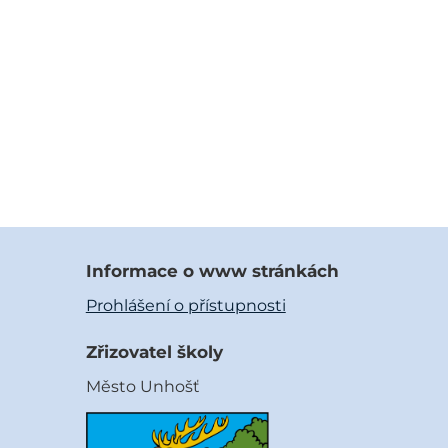
Informace o www stránkách
Prohlášení o přístupnosti
Zřizovatel školy
Město Unhošť