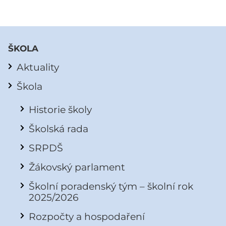
ŠKOLA
Aktuality
Škola
Historie školy
Školská rada
SRPDŠ
Žákovský parlament
Školní poradenský tým – školní rok
2025/2026
Rozpočty a hospodaření