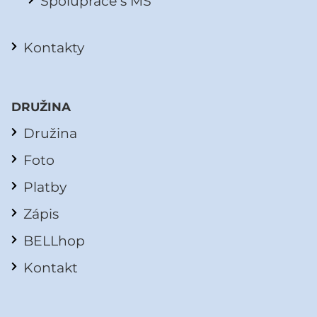
Spolupráce s MŠ
Kontakty
DRUŽINA
Družina
Foto
Platby
Zápis
BELLhop
Kontakt