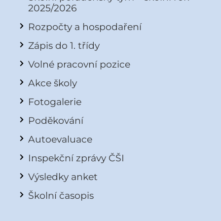
2025/2026
Rozpočty a hospodaření
Zápis do 1. třídy
Volné pracovní pozice
Akce školy
Fotogalerie
Poděkování
Autoevaluace
Inspekční zprávy ČŠI
Výsledky anket
Školní časopis