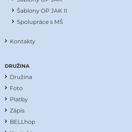
Šablony OP JAK II
Spolupráce s MŠ
Kontakty
DRUŽINA
Družina
Foto
Platby
Zápis
BELLhop