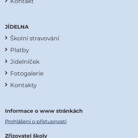
Kontakt
JÍDELNA
Školní stravování
Platby
Jídelníček
Fotogalerie
Kontakty
Informace o www stránkách
Prohlášení o přístupnosti
Zřizovatel školy