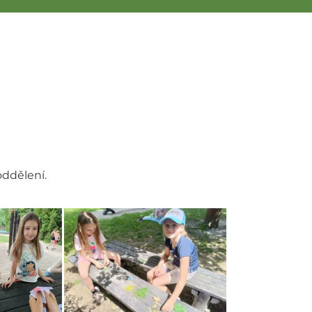
oddělení.