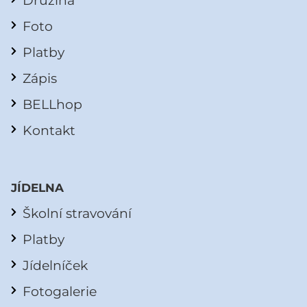
Družina
Foto
Platby
Zápis
BELLhop
Kontakt
JÍDELNA
Školní stravování
Platby
Jídelníček
Fotogalerie