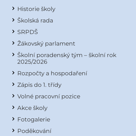
Historie školy
Školská rada
SRPDŠ
Žákovský parlament
Školní poradenský tým – školní rok
2025/2026
Rozpočty a hospodaření
Zápis do 1. třídy
Volné pracovní pozice
Akce školy
Fotogalerie
Poděkování