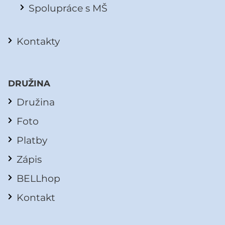
Spolupráce s MŠ
Kontakty
DRUŽINA
Družina
Foto
Platby
Zápis
BELLhop
Kontakt