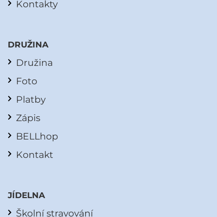
Kontakty
DRUŽINA
Družina
Foto
Platby
Zápis
BELLhop
Kontakt
JÍDELNA
Školní stravování