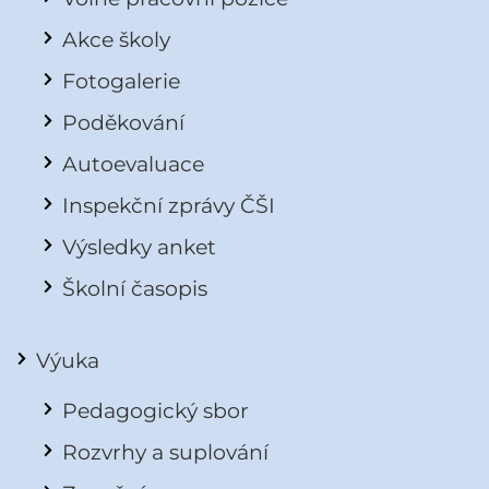
Akce školy
Fotogalerie
Poděkování
Autoevaluace
Inspekční zprávy ČŠI
Výsledky anket
Školní časopis
Výuka
Pedagogický sbor
Rozvrhy a suplování