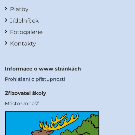
Platby
Jídelníček
Fotogalerie
Kontakty
Informace o www stránkách
Prohlášení o přístupnosti
Zřizovatel školy
Město Unhošť