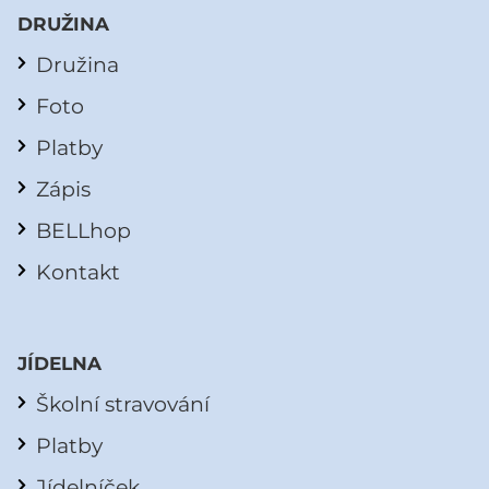
DRUŽINA
Družina
Foto
Platby
Zápis
BELLhop
Kontakt
JÍDELNA
Školní stravování
Platby
Jídelníček