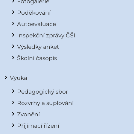
Fotogalerie
Poděkování
Autoevaluace
Inspekční zprávy ČŠI
Výsledky anket
Školní časopis
Výuka
Pedagogický sbor
Rozvrhy a suplování
Zvonění
Přijímací řízení