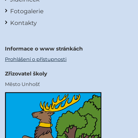
Fotogalerie
Kontakty
Informace o www stránkách
Prohlášení o přístupnosti
Zřizovatel školy
Město Unhošť