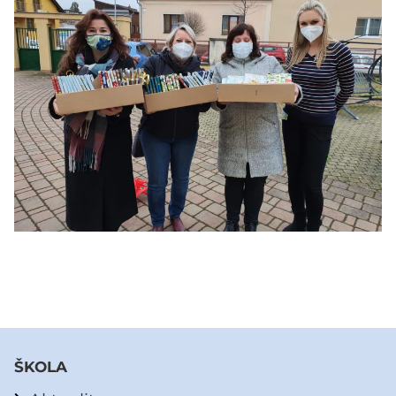
ŠKOLA