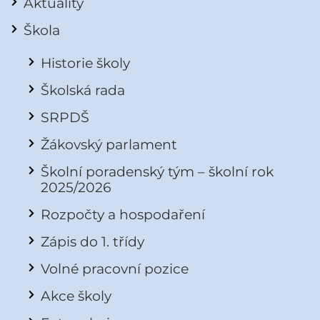
Aktuality
Škola
Historie školy
Školská rada
SRPDŠ
Žákovský parlament
Školní poradenský tým – školní rok
2025/2026
Rozpočty a hospodaření
Zápis do 1. třídy
Volné pracovní pozice
Akce školy