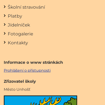
Školní stravování
Platby
Jídelníček
Fotogalerie
Kontakty
Informace o www stránkách
Prohlášení o přístupnosti
Zřizovatel školy
Město Unhošť