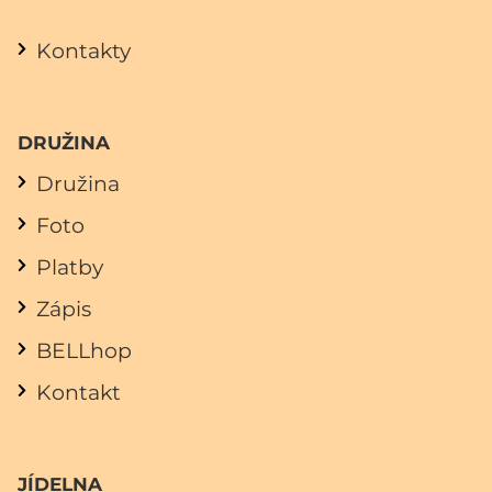
Kontakty
DRUŽINA
Družina
Foto
Platby
Zápis
BELLhop
Kontakt
JÍDELNA