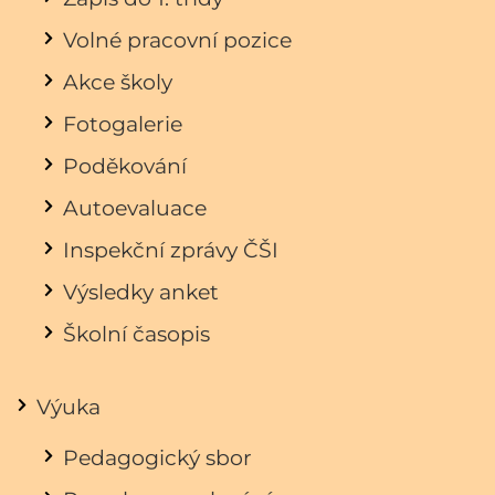
Volné pracovní pozice
Akce školy
Fotogalerie
Poděkování
Autoevaluace
Inspekční zprávy ČŠI
Výsledky anket
Školní časopis
Výuka
Pedagogický sbor